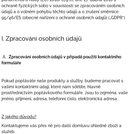
ochraně fyzických sobo v souvislosti se zpracováním osobních
údajů a o volném pohybu těchto údajů a o zrušení směrnice
95/46/ES (obecné nařízení o ochraně osobních údajů) („GDPR“)
I. Zpracování osobních údajů
A.
Zpracování osobních údajů v případě použití kontaktního
formuláře
Pokud poptáváte naše produkty a služby, budeme pracovat s
vašimi kontaktními údaji, které nám sdělíte, hlavně
prostřednictvím poptávkového formuláře. Jsou to zejména: vaše
jméno, příjmení, adresa, telefonní číslo, elektronická adresa
.
Z jakého důvodu?
Kontaktujeme vás přes ně pro další domluvu ohledně
zboží a
služeb
.