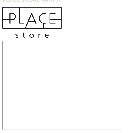
PLACE STORE PRAHA